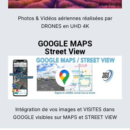
Photos & Vidéos aériennes réalisées par
DRONES en UHD 4K
GOOGLE MAPS
Street View
Intégration de vos images et VISITES dans
GOOGLE visibles sur MAPS et STREET VIEW